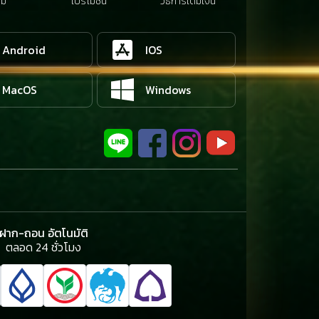
าม
โปรโมชั่น
วิธีการเติมเงิน
Android
IOS
MacOS
Windows
ฝาก-ถอน อัตโนมัติ
ตลอด 24 ชั่วโมง