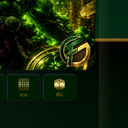
หวย
คีโน่