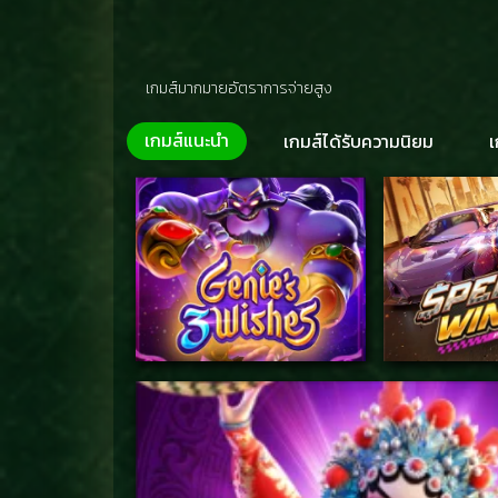
เกมส์มากมายอัตราการจ่ายสูง
เกมส์แนะนำ
เกมส์ได้รับความนิยม
เ