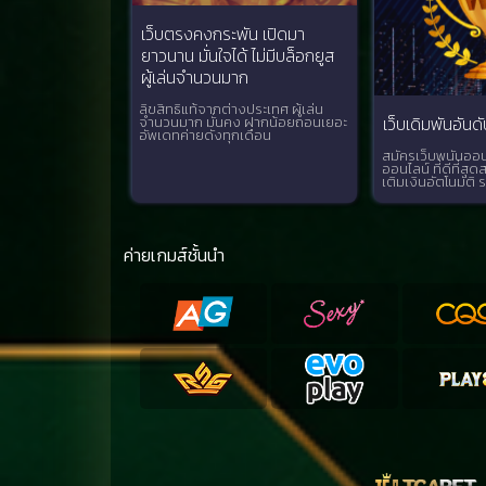
เว็บตรงคงกระพัน เปิดมา
ยาวนาน มั่นใจได้ ไม่มีบล็อกยูส
ผู้เล่นจำนวนมาก
ลิขสิทธิแท้จากต่างประเทศ ผู้เล่น
เว็บเดิมพันอันดั
จำนวนมาก มั่นคง ฝากน้อยถอนเยอะ
อัพเดทค่ายดังทุกเดือน
สมัครเว็บพนันออนไ
ออนไลน์ ที่ดีที่ส
เติมเงินอัตโนมัติ 
ค่ายเกมส์ชั้นนำ