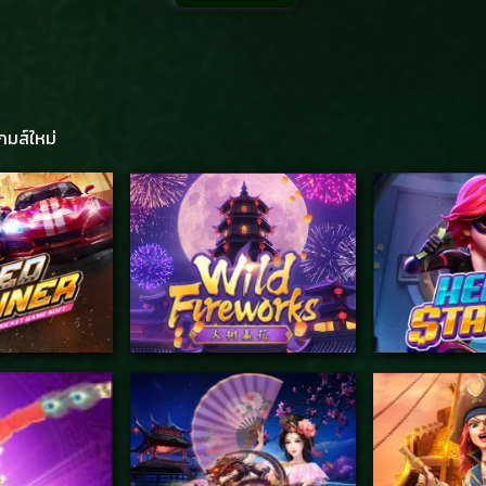
กมส์ใหม่