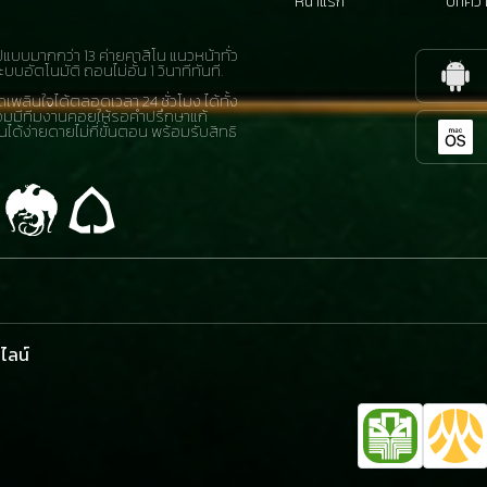
หน้าแรก
บทคว
แบบมากกว่า 13 ค่ายคาสิโน แนวหน้าทั่ว
อัตโนมัติ ถอนไม่อั้น 1 วินาทีทันที.
ดเพลินใจได้ตลอดเวลา 24 ชั่วโมง ได้ทั้ง
พร้อมมีทีมงานคอยให้รอคำปรึกษาแก้
ด้ง่ายดายไม่กี่ขั้นตอน พร้อมรับสิทธิ
ไลน์