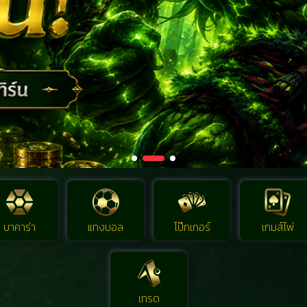
บาคาร่า
แทงบอล
โป๊กเกอร์
เกมส์ไพ่
เทรด