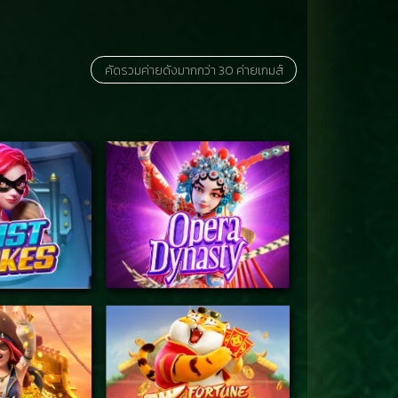
คัดรวมค่ายดังมากกว่า 30 ค่ายเกมส์