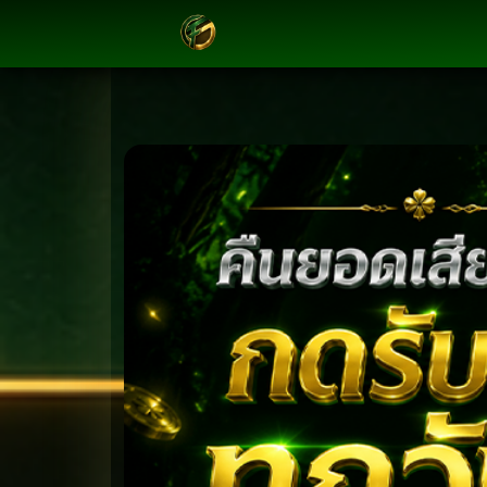
รับข่