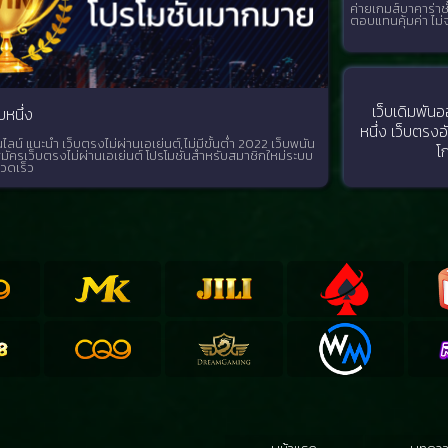
ค่ายเกมส์บาคาร่า
ตอบแทนคุ้มค่า ไม่จ
เว็บเดิมพันอ
บหนึ่ง
หนึ่ง เว็บตรงอ
ลน์ แนะนำ เว็บตรงไม่ผ่านเอเย่นต์ ไม่มีขั้นต่ำ 2022 เว็บพนัน
โ
ุดสมัครเว็บตรงไม่ผ่านเอเย่นต์ โปรโมชั่นสำหรับสมาชิกใหม่ระบบ
รวดเร็ว