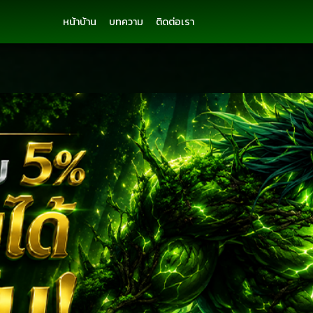
หน้าบ้าน
บทความ
ติดต่อเรา
าวสาร
ไม่รับข่าวสาร